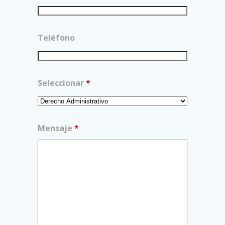
Teléfono
Seleccionar
*
Mensaje
*