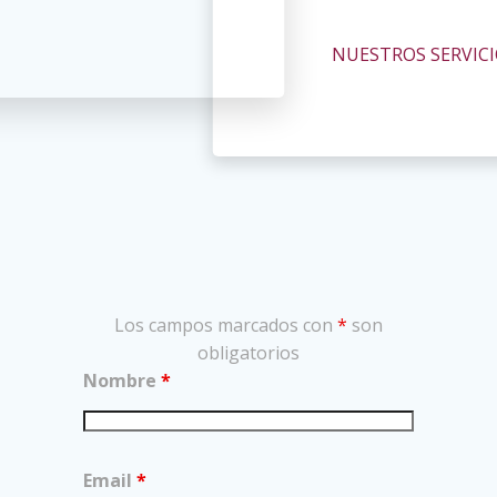
NUESTROS SERVIC
Los campos marcados con
*
son
obligatorios
Nombre
*
Email
*