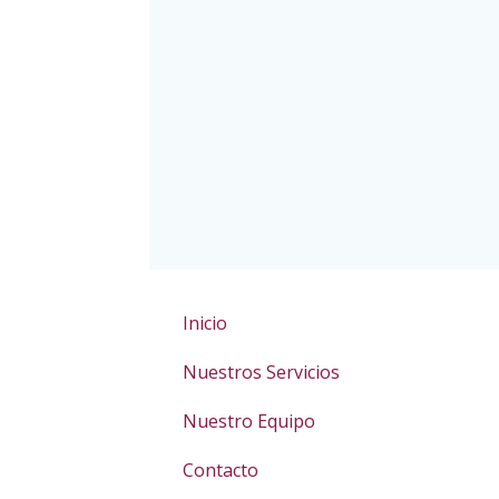
Inicio
Nuestros Servicios
Nuestro Equipo
Contacto