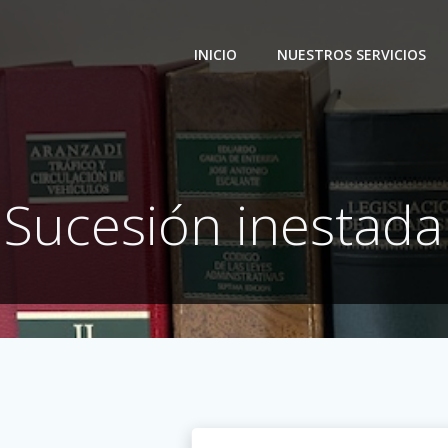
INICIO
NUESTROS SERVICIOS
Sucesión inestada