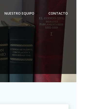
NUESTRO EQUIPO
CONTACTO