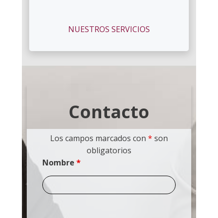
NUESTROS SERVICIOS
Contacto
Los campos marcados con
*
son
obligatorios
Nombre
*