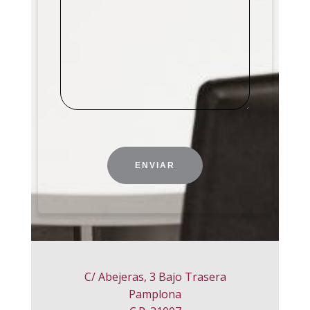
C/ Abejeras, 3 Bajo Trasera
Pamplona