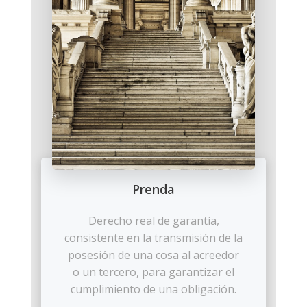
Prenda
Derecho real de garantía,
consistente en la transmisión de la
posesión de una cosa al acreedor
o un tercero, para garantizar el
cumplimiento de una obligación.