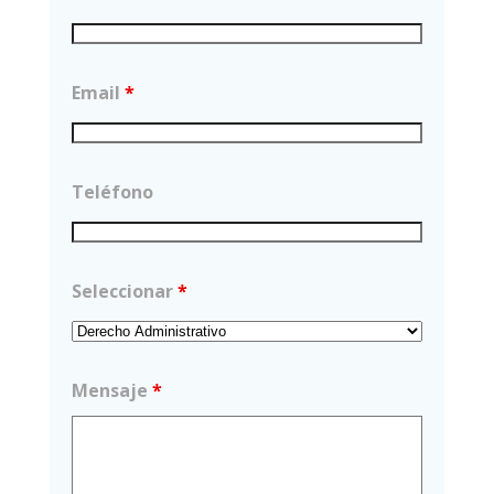
Email
*
Teléfono
Seleccionar
*
Mensaje
*