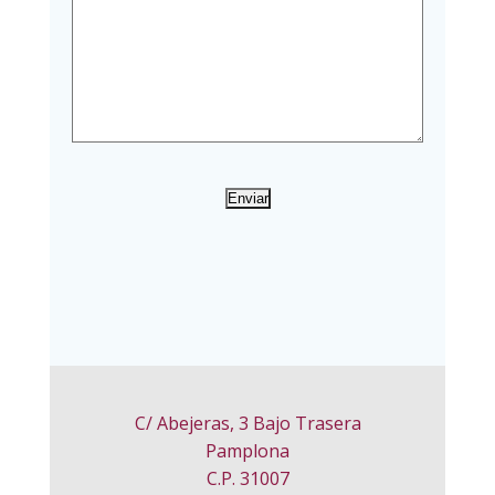
C/ Abejeras, 3 Bajo Trasera
Pamplona
C.P. 31007