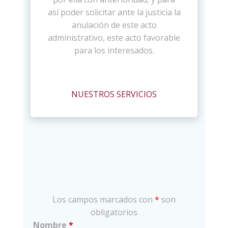
así poder solicitar ante la justicia la
anulación de este acto
administrativo, este acto favorable
para los interesados.
NUESTROS SERVICIOS
Los campos marcados con
*
son
obligatorios
Nombre
*