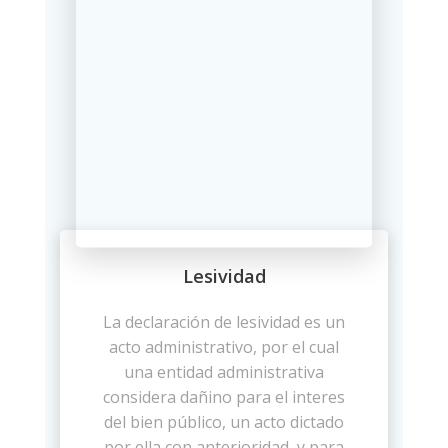
Lesividad
La declaración de lesividad es un
acto administrativo, por el cual
una entidad administrativa
considera dañino para el interes
del bien público, un acto dictado
por ella con anterioridad, y para